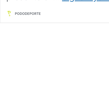
PODODEPORTE