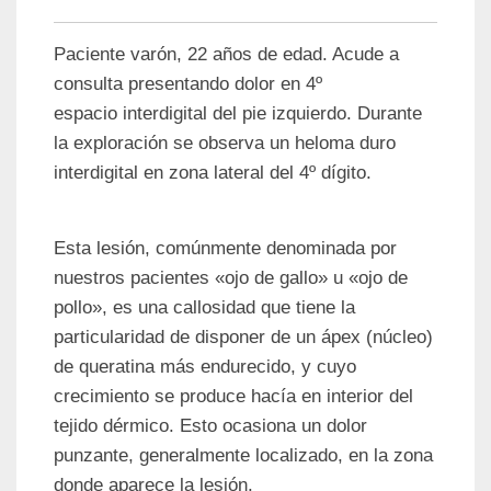
Paciente varón, 22 años de edad. Acude a
consulta presentando dolor en 4º
espacio interdigital del pie izquierdo. Durante
la exploración se observa un heloma duro
interdigital en zona lateral del 4º dígito.
Esta lesión, comúnmente denominada por
nuestros pacientes «ojo de gallo» u «ojo de
pollo», es una callosidad que tiene la
particularidad de disponer de un ápex (núcleo)
de queratina más endurecido, y cuyo
crecimiento se produce hacía en interior del
tejido dérmico. Esto ocasiona un dolor
punzante, generalmente localizado, en la zona
donde aparece la lesión.