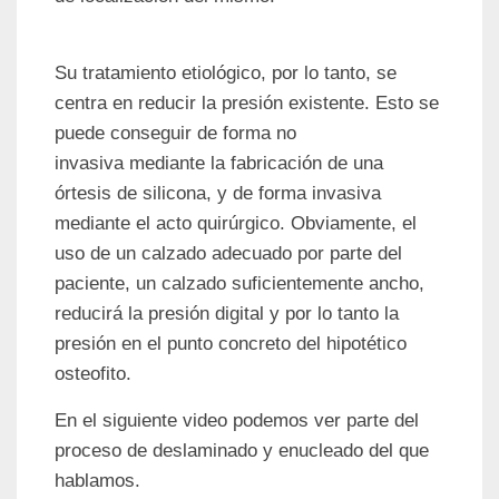
Su tratamiento etiológico, por lo tanto, se
centra en reducir la presión existente. Esto se
puede conseguir de forma no
invasiva mediante la fabricación de una
órtesis de silicona, y de forma invasiva
mediante el acto quirúrgico. Obviamente, el
uso de un calzado adecuado por parte del
paciente, un calzado suficientemente ancho,
reducirá la presión digital y por lo tanto la
presión en el punto concreto del hipotético
osteofito.
En el siguiente video podemos ver parte del
proceso de deslaminado y enucleado del que
hablamos.